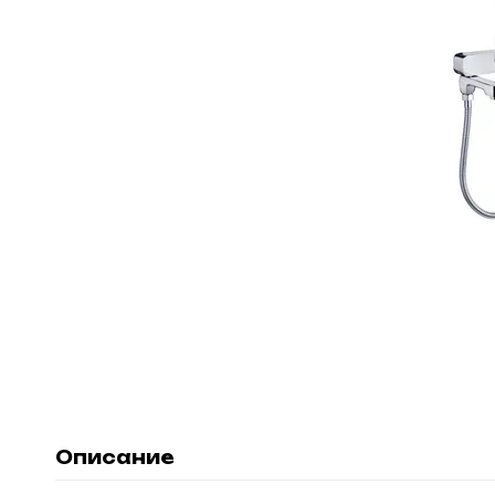
Описание