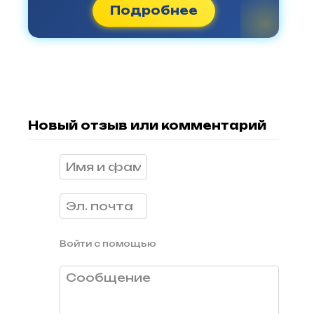
Подробнее
Новый отзыв или комментарий
Войти с помощью