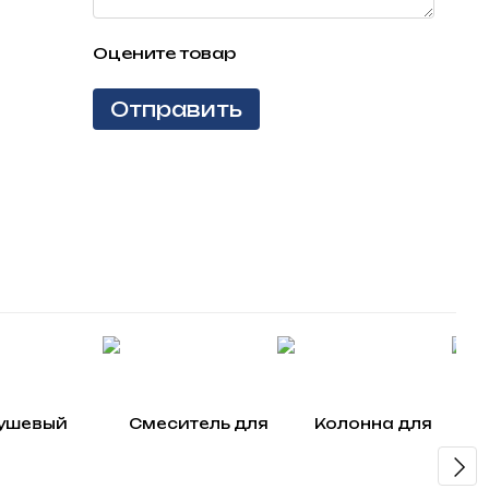
Оцените товар
Отправить