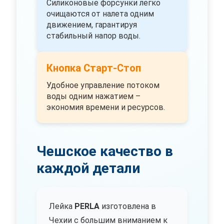
Силиконовые форсунки легко
очищаются от налета одним
движением, гарантируя
стабильный напор воды.
Кнопка Старт-Стоп
Удобное управление потоком
воды одним нажатием –
экономия времени и ресурсов.
Чешское качество в
каждой детали
Лейка
PERLA
изготовлена в
Чехии с большим вниманием к