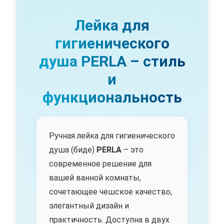
Лейка для
гигиенического
душа PERLA – стиль
и
функциональность
Ручная лейка для гигиенического
душа (биде)
PERLA
– это
современное решение для
вашей ванной комнаты,
сочетающее чешское качество,
элегантный дизайн и
практичность. Доступна в двух