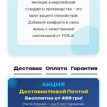
месяцев и европейские
стандарты производства – это
залог вашего спокойствия.
Добавьте комфорта в свою
жизнь с качественной
сантехникой от PERLA!
Доставка
Оплата
Гарантия
АКЦИЯ
Доставка Новой Почтой
Бесплатно от 499 грн!
Perla (Чехия) — до 5 лет гарантии