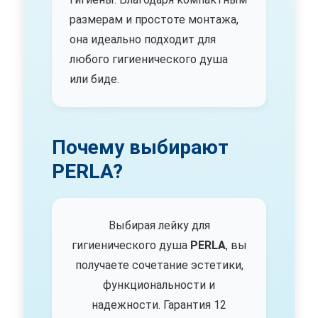
размерам и простоте монтажа,
она идеально подходит для
любого гигиенического душа
или биде.
Почему выбирают
PERLA?
Выбирая лейку для
гигиенического душа
PERLA
, вы
получаете сочетание эстетики,
функциональности и
надежности. Гарантия 12