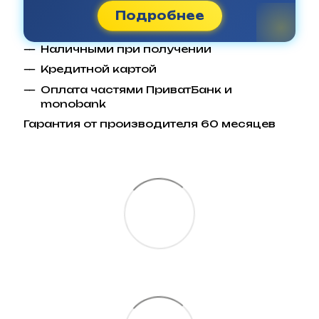
Подробнее
Наличными при получении
Кредитной картой
Оплата частями ПриватБанк и
monobank
Гарантия от производителя 60 месяцев