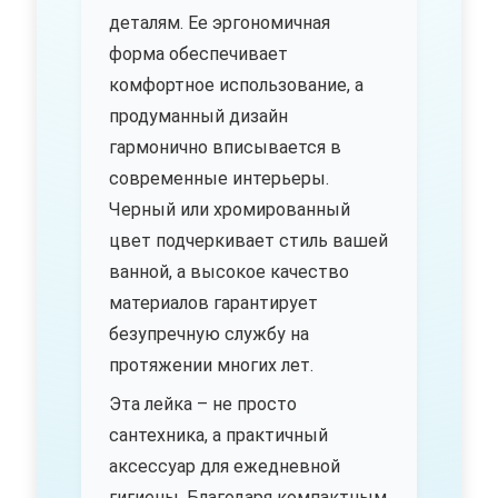
деталям. Ее эргономичная
форма обеспечивает
комфортное использование, а
продуманный дизайн
гармонично вписывается в
современные интерьеры.
Черный или хромированный
цвет подчеркивает стиль вашей
ванной, а высокое качество
материалов гарантирует
безупречную службу на
протяжении многих лет.
Эта лейка – не просто
сантехника, а практичный
аксессуар для ежедневной
гигиены. Благодаря компактным