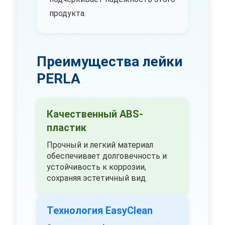
продукта.
Преимущества лейки
PERLA
Качественный ABS-
пластик
Прочный и легкий материал
обеспечивает долговечность и
устойчивость к коррозии,
сохраняя эстетичный вид.
Технология EasyClean