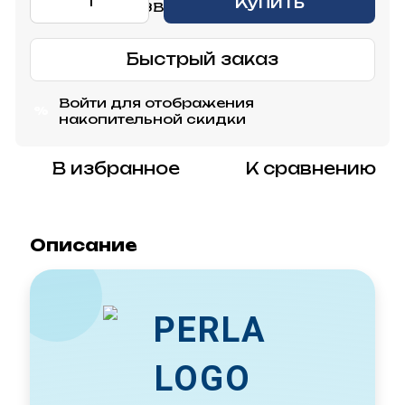
Купить
Быстрый заказ
Войти
для отображения
%
накопительной скидки
В избранное
К сравнению
Описание