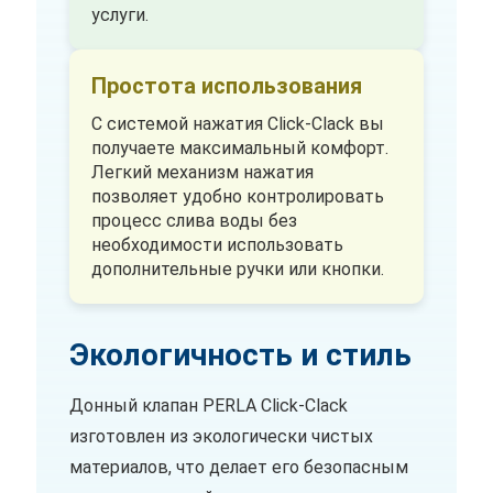
услуги.
Простота использования
С системой нажатия Click-Clack вы
получаете максимальный комфорт.
Легкий механизм нажатия
позволяет удобно контролировать
процесс слива воды без
необходимости использовать
дополнительные ручки или кнопки.
Экологичность и стиль
Донный клапан PERLA Click-Clack
изготовлен из экологически чистых
материалов, что делает его безопасным