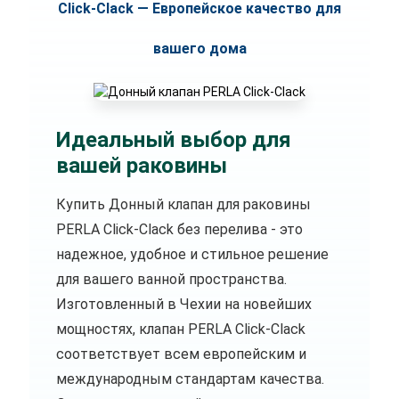
Click-Clack — Европейское качество для
вашего дома
Идеальный выбор для
вашей раковины
Купить Донный клапан для раковины
PERLA Click-Clack без перелива - это
надежное, удобное и стильное решение
для вашего ванной пространства.
Изготовленный в Чехии на новейших
мощностях, клапан PERLA Click-Clack
соответствует всем европейским и
международным стандартам качества.