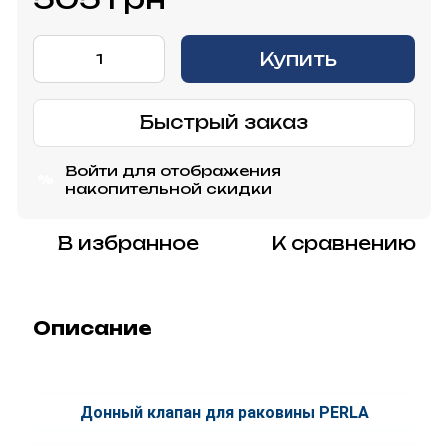
Купить
Быстрый заказ
Войти
для отображения
%
накопительной скидки
В избранное
К сравнению
Описание
Донный клапан для раковины PERLA