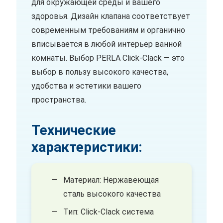
для окружающей среды и вашего
здоровья. Дизайн клапана соответствует
современным требованиям и органично
вписывается в любой интерьер ванной
комнаты. Выбор PERLA Click-Clack — это
выбор в пользу высокого качества,
удобства и эстетики вашего
пространства.
Технические
характеристики:
Материал: Нержавеющая
сталь высокого качества
Тип: Click-Clack система