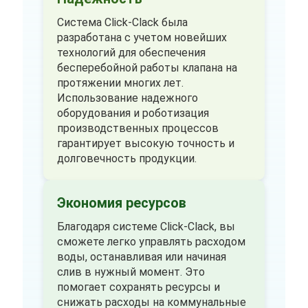
Система Click-Clack была
разработана с учетом новейших
технологий для обеспечения
бесперебойной работы клапана на
протяжении многих лет.
Использование надежного
оборудования и роботизация
производственных процессов
гарантирует высокую точность и
долговечность продукции.
Экономия ресурсов
Благодаря системе Click-Clack, вы
сможете легко управлять расходом
воды, останавливая или начиная
слив в нужный момент. Это
помогает сохранять ресурсы и
снижать расходы на коммунальные