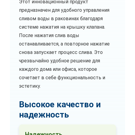
Этот инновационный продукт
предназначен для удобного управления
сливом воды в раковинах благодаря
системе нажатия на крышку клапана.
После нажатия слив воды
останавливается, а повторное нажатие
снова запускает процесс слива. Это
чрезвычайно удобное решение для
каждого дома или офиса, которое
сочетает в себе функциональность и
эстетику.
Высокое качество и
надежность
Надежность