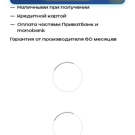
Наличными при получении
Кредитной картой
Оплата частями ПриватБанк и
monobank
Гарантия от производителя 60 месяцев