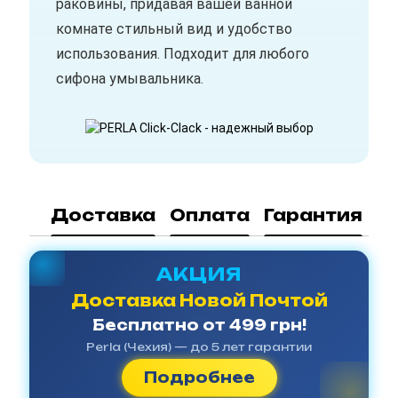
раковины, придавая вашей ванной
комнате стильный вид и удобство
использования. Подходит для любого
сифона умывальника.
Доставка
Оплата
Гарантия
АКЦИЯ
Доставка Новой Почтой
Бесплатно от 499 грн!
Perla (Чехия) — до 5 лет гарантии
Подробнее