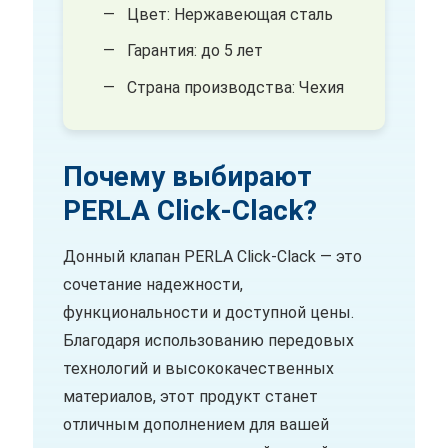
Цвет: Нержавеющая сталь
Гарантия: до 5 лет
Страна производства: Чехия
Почему выбирают
PERLA Click-Clack?
Донный клапан PERLA Click-Clack — это
сочетание надежности,
функциональности и доступной цены.
Благодаря использованию передовых
технологий и высококачественных
материалов, этот продукт станет
отличным дополнением для вашей