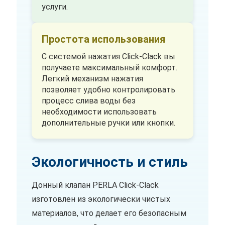
услуги.
Простота использования
С системой нажатия Click-Clack вы
получаете максимальный комфорт.
Легкий механизм нажатия
позволяет удобно контролировать
процесс слива воды без
необходимости использовать
дополнительные ручки или кнопки.
Экологичность и стиль
Донный клапан PERLA Click-Clack
изготовлен из экологически чистых
материалов, что делает его безопасным