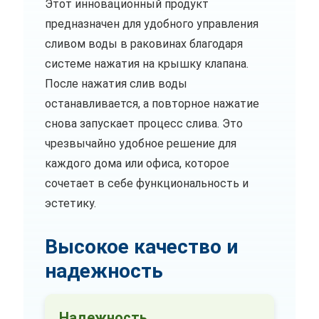
Этот инновационный продукт
предназначен для удобного управления
сливом воды в раковинах благодаря
системе нажатия на крышку клапана.
После нажатия слив воды
останавливается, а повторное нажатие
снова запускает процесс слива. Это
чрезвычайно удобное решение для
каждого дома или офиса, которое
сочетает в себе функциональность и
эстетику.
Высокое качество и
надежность
Надежность