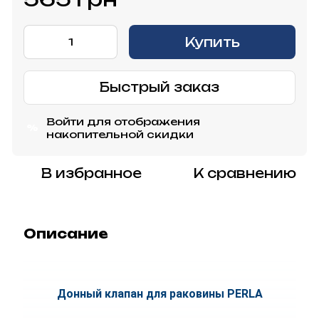
Купить
Быстрый заказ
Войти
для отображения
%
накопительной скидки
В избранное
К сравнению
Описание
Донный клапан для раковины PERLA