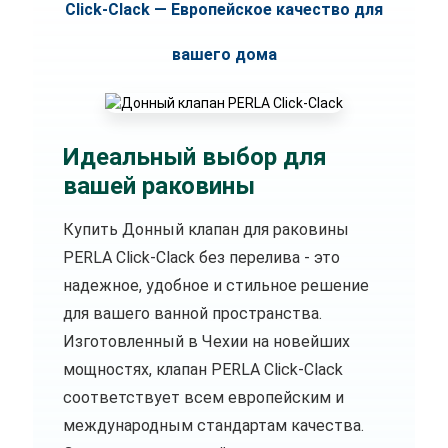
Click-Clack — Европейское качество для
вашего дома
Идеальный выбор для
вашей раковины
Купить Донный клапан для раковины
PERLA Click-Clack без перелива - это
надежное, удобное и стильное решение
для вашего ванной пространства.
Изготовленный в Чехии на новейших
мощностях, клапан PERLA Click-Clack
соответствует всем европейским и
международным стандартам качества.