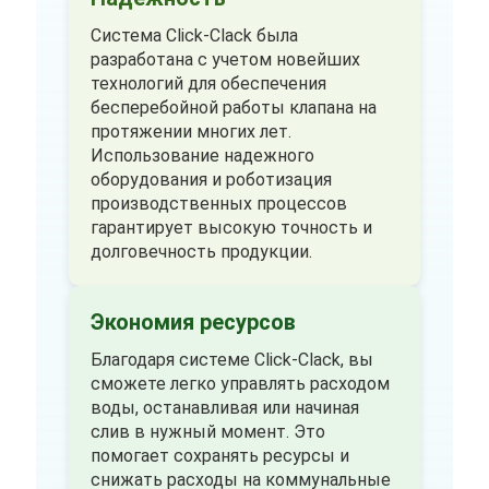
Система Click-Clack была
разработана с учетом новейших
технологий для обеспечения
бесперебойной работы клапана на
протяжении многих лет.
Использование надежного
оборудования и роботизация
производственных процессов
гарантирует высокую точность и
долговечность продукции.
Экономия ресурсов
Благодаря системе Click-Clack, вы
сможете легко управлять расходом
воды, останавливая или начиная
слив в нужный момент. Это
помогает сохранять ресурсы и
снижать расходы на коммунальные