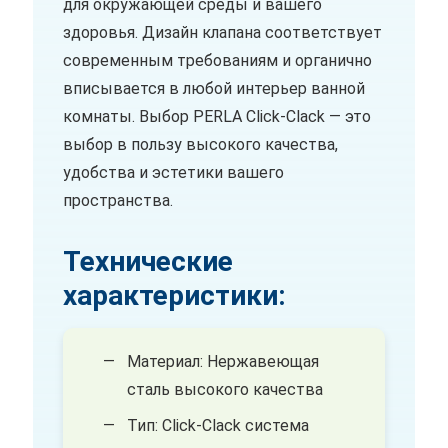
для окружающей среды и вашего
здоровья. Дизайн клапана соответствует
современным требованиям и органично
вписывается в любой интерьер ванной
комнаты. Выбор PERLA Click-Clack — это
выбор в пользу высокого качества,
удобства и эстетики вашего
пространства.
Технические
характеристики:
Материал: Нержавеющая
сталь высокого качества
Тип: Click-Clack система