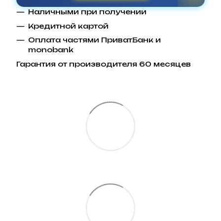
Наличными при получении
Кредитной картой
Оплата частями ПриватБанк и
monobank
Гарантия от производителя 60 месяцев