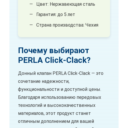
Цвет: Нержавеющая сталь
Гарантия: до 5 лет
Страна производства: Чехия
Почему выбирают
PERLA Click-Clack?
Донный клапан PERLA Click-Clack — это
сочетание надежности,
функциональности и доступной цены.
Благодаря использованию передовых
технологий и высококачественных
материалов, этот продукт станет
отличным дополнением для вашей