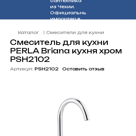
Каталог
💧Смесители для кухни
Смеситель для кухни
PERLA Briana кухня хром
PSH2102
Артикул:
PSH2102
Оставить отзыв