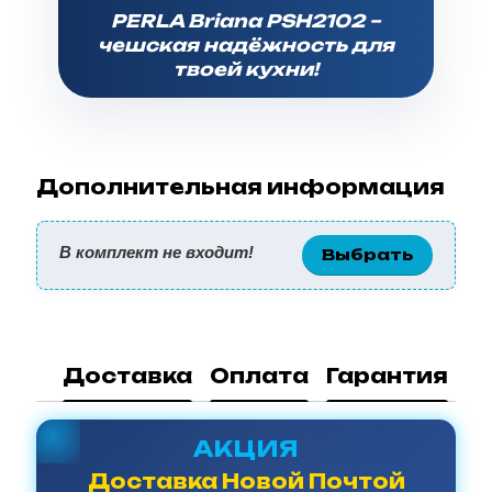
PERLA Briana PSH2102 –
чешская надёжность для
твоей кухни!
Дополнительная информация
В комплект не входит!
Выбрать
Доставка
Оплата
Гарантия
АКЦИЯ
Доставка Новой Почтой