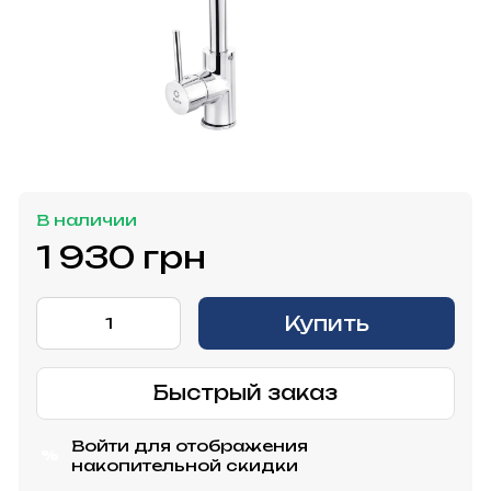
В наличии
1 930 грн
Купить
Быстрый заказ
Войти
для отображения
%
накопительной скидки