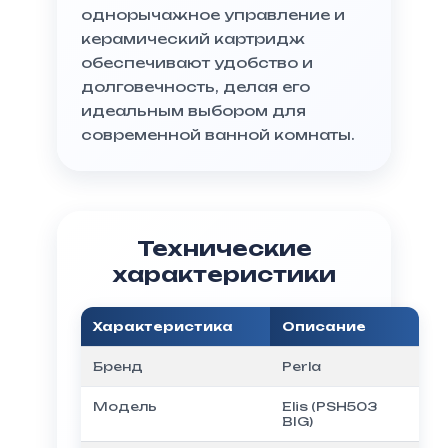
однорычажное управление и
керамический картридж
обеспечивают удобство и
долговечность, делая его
идеальным выбором для
современной ванной комнаты.
Технические
характеристики
Характеристика
Описание
Бренд
Perla
Модель
Elis (PSH503
BIG)