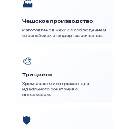
🏭
Чешское производство
Изготовлено в Чехии с соблюдением
европейских стандартов качества.
🎨
Три цвета
Хром, золото или графит для
идеального сочетания с
интерьером.
🛡️