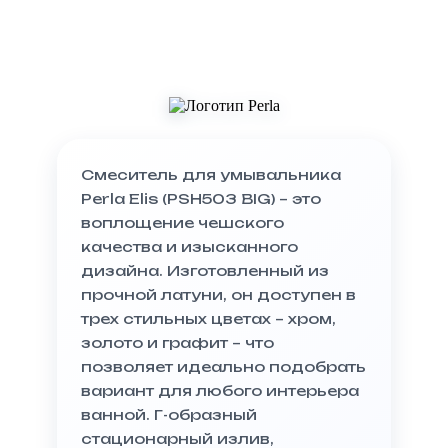
Смеситель для умывальника
Perla Elis (PSH503 BIG) – это
воплощение чешского
качества и изысканного
дизайна. Изготовленный из
прочной латуни, он доступен в
трех стильных цветах – хром,
золото и графит – что
позволяет идеально подобрать
вариант для любого интерьера
ванной. Г-образный
стационарный излив,