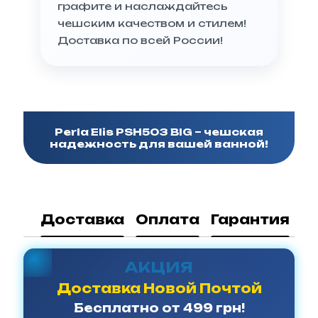
графите и наслаждайтесь
чешским качеством и стилем!
Доставка по всей России!
Perla Elis PSH503 BIG – чешская
надежность для вашей ванной!
Доставка
Оплата
Гарантия
АКЦИЯ
Доставка Новой Почтой
Бесплатно от 499 грн!