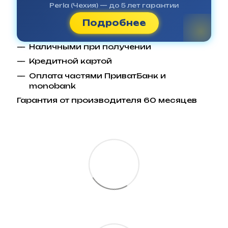
Perla (Чехия) — до 5 лет гарантии
Подробнее
Наличными при получении
Кредитной картой
Оплата частями ПриватБанк и
monobank
Гарантия от производителя 60 месяцев