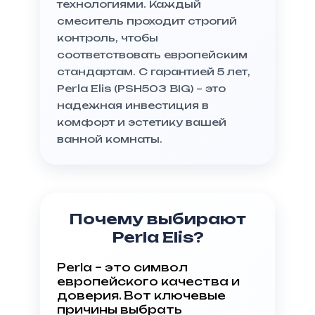
технологиями. Каждый
смеситель проходит строгий
контроль, чтобы
соответствовать европейским
стандартам. С гарантией 5 лет,
Perla Elis (PSH503 BIG) – это
надежная инвестиция в
комфорт и эстетику вашей
ванной комнаты.
Почему выбирают
Perla Elis?
Perla – это символ
европейского качества и
доверия. Вот ключевые
причины выбрать