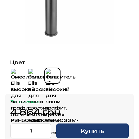
Цвет
В наличии
4 864 грн
Купить