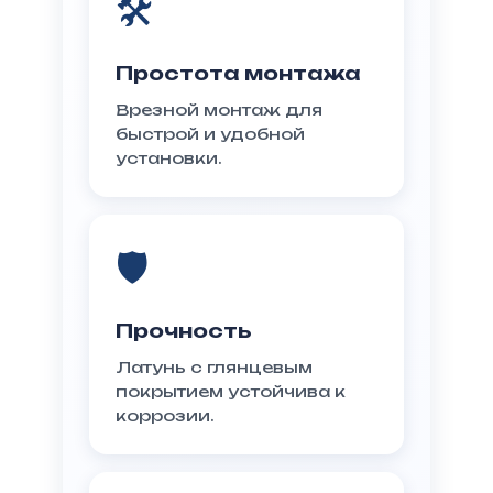
🛠️
Простота монтажа
Врезной монтаж для
быстрой и удобной
установки.
🛡️
Прочность
Латунь с глянцевым
покрытием устойчива к
коррозии.