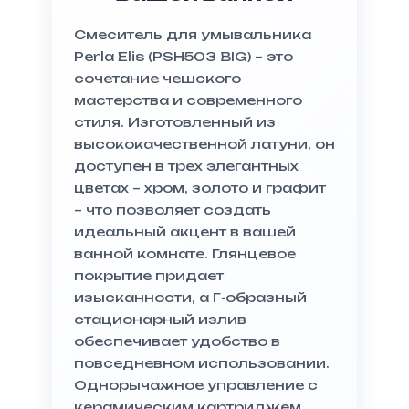
Смеситель для умывальника
Perla Elis (PSH503 BIG) – это
сочетание чешского
мастерства и современного
стиля. Изготовленный из
высококачественной латуни, он
доступен в трех элегантных
цветах – хром, золото и графит
– что позволяет создать
идеальный акцент в вашей
ванной комнате. Глянцевое
покрытие придает
изысканности, а Г-образный
стационарный излив
обеспечивает удобство в
повседневном использовании.
Однорычажное управление с
керамическим картриджем