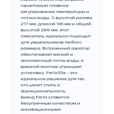
гарантирует плавное
регулирование температуры и
потока воды. С высотой излива
217 мм, длиной 145 мм и общей
высотой 269 мм, этот
смеситель идеально подходит
для умывальников любого
размера. Встроенный аэратор
обеспечивает мягкий и
экономичный поток воды, а
врезной монтаж упрощает
установку. Perla Elis – это
идеальное решение для тех,
кто ценит стиль и
функциональность.
Бренд Perla славится
безупречным качеством и
инновационными