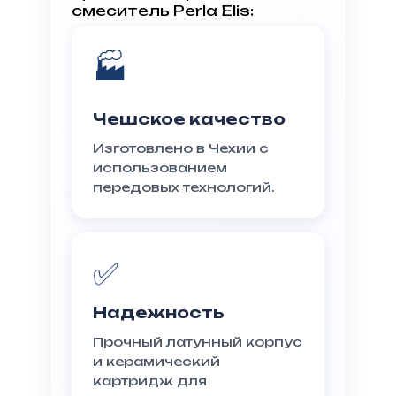
смеситель Perla Elis:
🏭
Чешское качество
Изготовлено в Чехии с
использованием
передовых технологий.
✅
Надежность
Прочный латунный корпус
и керамический
картридж для