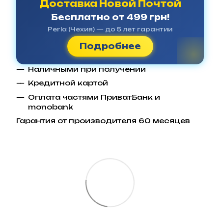
Доставка Новой Почтой
Бесплатно от 499 грн!
Perla (Чехия) — до 5 лет гарантии
Подробнее
Наличными при получении
Кредитной картой
Оплата частями ПриватБанк и
monobank
Гарантия от производителя 60 месяцев