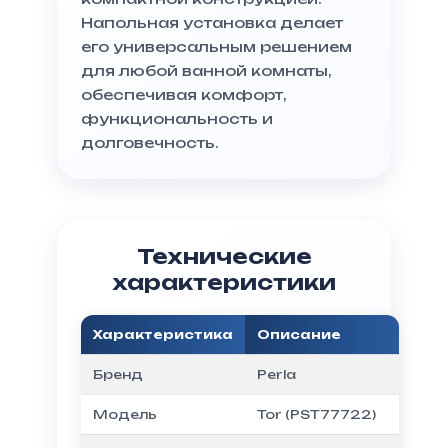
Напольная установка делает
его универсальным решением
для любой ванной комнаты,
обеспечивая комфорт,
функциональность и
долговечность.
Технические
характеристики
Характеристика
Описание
Бренд
Perla
Модель
Tor (PST77722)