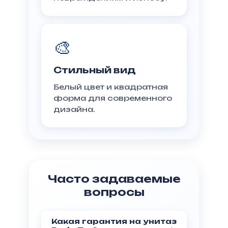
🎨
Стильный вид
Белый цвет и квадратная
форма для современного
дизайна.
Часто задаваемые
вопросы
Какая гарантия на унитаз