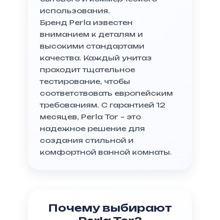
использования.
Бренд Perla известен
вниманием к деталям и
высокими стандартами
качества. Каждый унитаз
проходит тщательное
тестирование, чтобы
соответствовать европейским
требованиям. С гарантией 12
месяцев, Perla Tor – это
надежное решение для
создания стильной и
комфортной ванной комнаты.
Почему выбирают