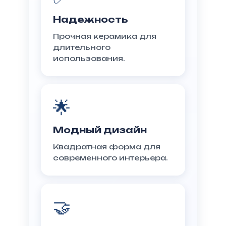
Надежность
Прочная керамика для
длительного
использования.
🌟
Модный дизайн
Квадратная форма для
современного интерьера.
🤝