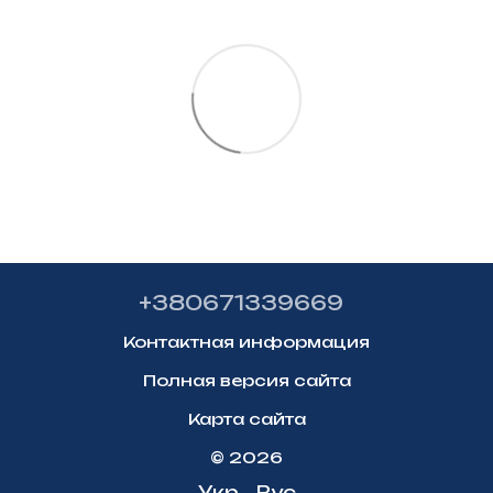
+380671339669
Контактная информация
Полная версия сайта
Карта сайта
© 2026
Укр
Рус