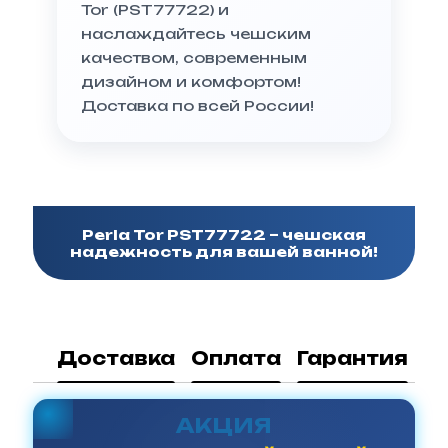
Tor (PST77722) и
наслаждайтесь чешским
качеством, современным
дизайном и комфортом!
Доставка по всей России!
Perla Tor PST77722 – чешская
надежность для вашей ванной!
Доставка
Оплата
Гарантия
АКЦИЯ