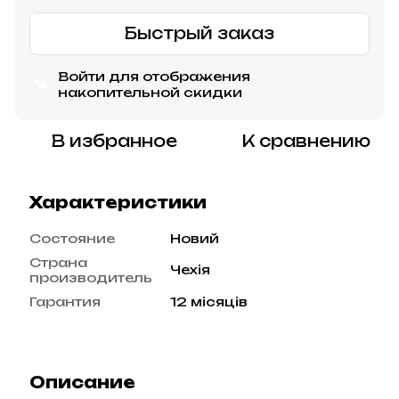
Быстрый заказ
Войти
для отображения
%
накопительной скидки
В избранное
К сравнению
Характеристики
Состояние
Новий
Страна
Чехія
производитель
Гарантия
12 місяців
Описание