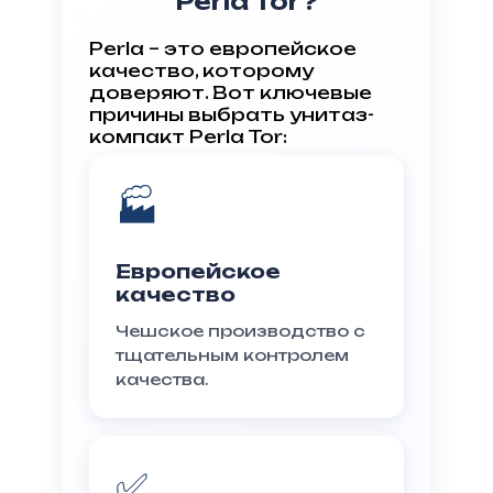
Perla Tor?
Perla – это европейское
качество, которому
доверяют. Вот ключевые
причины выбрать унитаз-
компакт Perla Tor:
🏭
Европейское
качество
Чешское производство с
тщательным контролем
качества.
✅