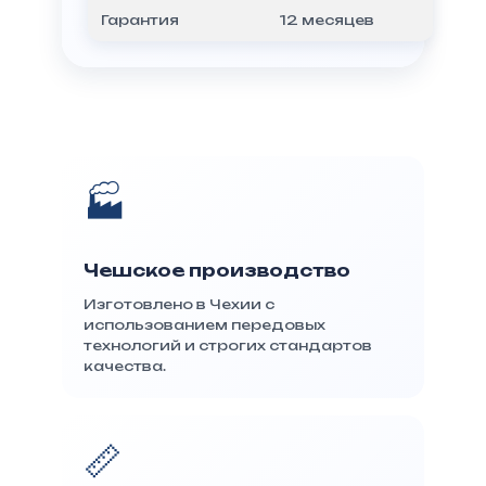
Гарантия
12 месяцев
🏭
Чешское производство
Изготовлено в Чехии с
использованием передовых
технологий и строгих стандартов
качества.
📏