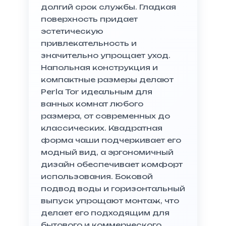
долгий срок службы. Гладкая
поверхность придает
эстетическую
привлекательность и
значительно упрощает уход.
Напольная конструкция и
компактные размеры делают
Perla Tor идеальным для
ванных комнат любого
размера, от современных до
классических. Квадратная
форма чаши подчеркивает его
модный вид, а эргономичный
дизайн обеспечивает комфорт
использования. Боковой
подвод воды и горизонтальный
выпуск упрощают монтаж, что
делает его подходящим для
бытового и коммерческого