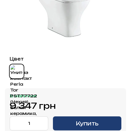
Цвет
В наличии
9 347 грн
Купить