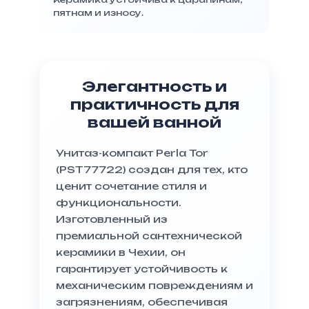
пятнам и износу.
Элегантность и
практичность для
вашей ванной
Унитаз-компакт Perla Tor
(PST77722) создан для тех, кто
ценит сочетание стиля и
функциональности.
Изготовленный из
премиальной сантехнической
керамики в Чехии, он
гарантирует устойчивость к
механическим повреждениям и
загрязнениям, обеспечивая