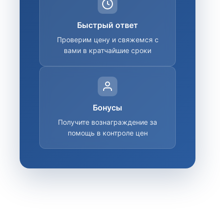
Быстрый ответ
Проверим цену и свяжемся с
вами в кратчайшие сроки
Бонусы
Получите вознаграждение за
помощь в контроле цен