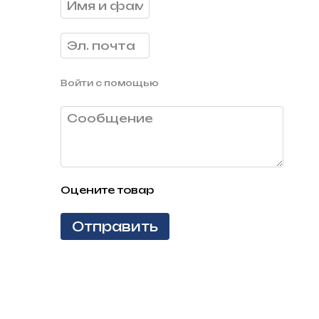
Войти с помощью
Оцените товар
Отправить