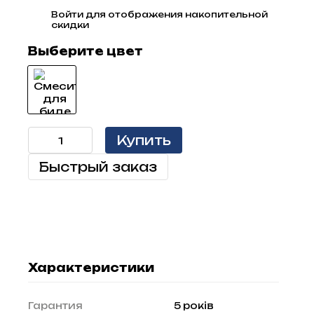
Войти
для отображения накопительной
%
скидки
Выберите цвет
Купить
Быстрый заказ
Характеристики
Гарантия
5 років