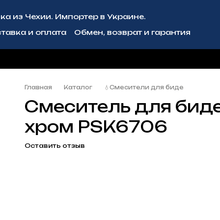
ка из Чехии. Импортер в Украине.
тавка и оплата
Обмен, возврат и гарантия
рмация
Блог
Сотрудничество
Главная
Каталог
💧Смесители для биде
Смеситель для биде 
хром PSK6706
Оставить отзыв