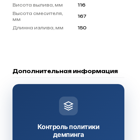
Висота вылива, мм
116
Высота смесителя,
167
мм
Длинна излива, мм
150
Дополнительная информация
Контроль политики
демпинга