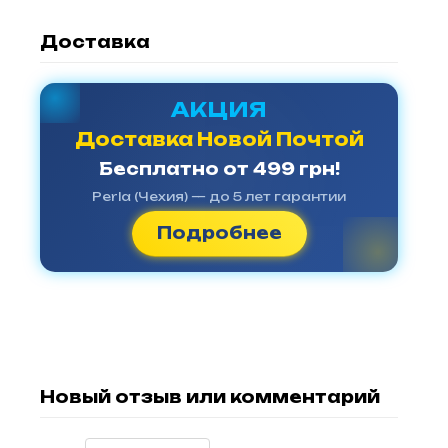
Доставка
АКЦИЯ
Доставка Новой Почтой
Бесплатно от 499 грн!
Perla (Чехия) — до 5 лет гарантии
Подробнее
Новый отзыв или комментарий