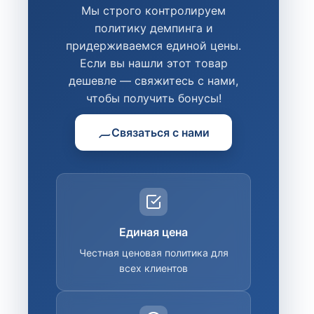
Мы строго контролируем
политику демпинга и
придерживаемся единой цены.
Если вы нашли этот товар
дешевле — свяжитесь с нами,
чтобы получить бонусы!
Связаться с нами
Единая цена
Честная ценовая политика для
всех клиентов