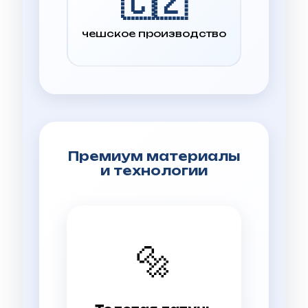
🇨🇿
чешское производство
Премиум материалы
и технологии
🔩