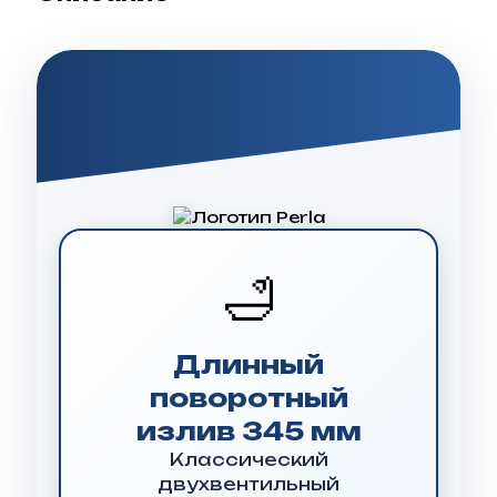
🛁
Длинный
поворотный
излив 345 мм
Классический
двухвентильный