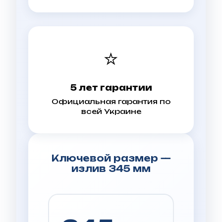
⭐
5 лет гарантии
Официальная гарантия по
всей Украине
Ключевой размер —
излив 345 мм