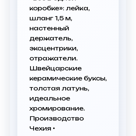
коробке»: лейка,
шланг 1,5 м,
настенный
держатель,
эксцентрики,
отражатели.
Швейцарские
керамические буксы,
толстая латунь,
идеальное
хромирование.
Производство
Чехия •