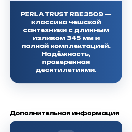
PERLA TRUST RBE3509 —
классика чешской
сантехники с длинным
изливом 345 мм и
полной комплектацией.
Надёжность,
проверенная
десятилетиями.
Дополнительная информация