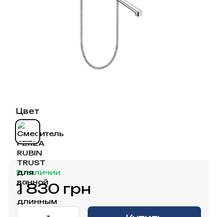
Цвет
В наличии
1 830 грн