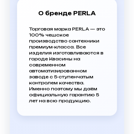
О бренде PERLA
Торговая марка PERLA — это
100% чешское
производство сантехники
премиум-класса. Все
изделия изготавливаются в
городе Квасины на
современном
автоматизированном
заводе с 5-ступенчатым
контролем качества.
Именно поэтому мы даём
официальную гарантию 5
лет на всю продукцию.