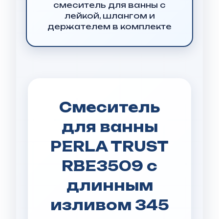
смеситель для ванны с
лейкой, шлангом и
держателем в комплекте
Смеситель
для ванны
PERLA TRUST
RBE3509 с
длинным
изливом 345