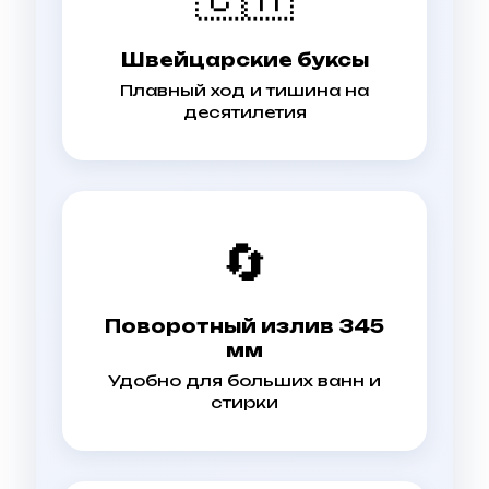
Швейцарские буксы
Плавный ход и тишина на
десятилетия
🔄
Поворотный излив 345
мм
Удобно для больших ванн и
стирки