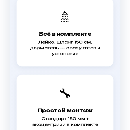
🚿
Всё в комплекте
Лейка, шланг 150 см,
держатель — сразу готов к
установке
🔧
Простой монтаж
Стандарт 150 мм +
эксцентрики в комплекте