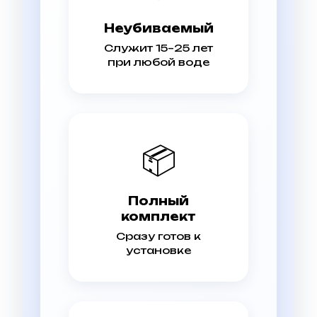
Неубиваемый
Служит 15–25 лет
при любой воде
📦
Полный
комплект
Сразу готов к
установке