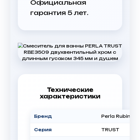
Официальная
гарантия 5 лет.
Технические
характеристики
Бренд
Perla Rubin
Серия
TRUST