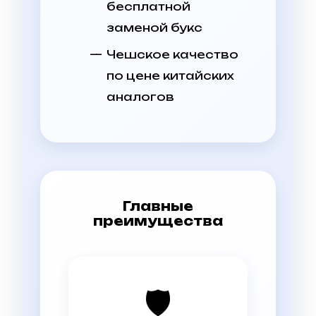
бесплатной
заменой букс
Чешское качество
по цене китайских
аналогов
Главные
преимущества
🛡️