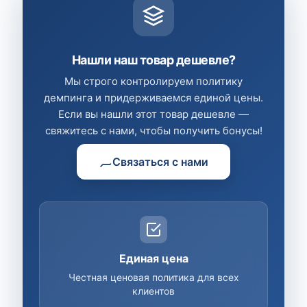
Нашли наш товар дешевле?
Мы строго контролируем политику
демпинга и придерживаемся единой цены.
Если вы нашли этот товар дешевле —
свяжитесь с нами, чтобы получить бонусы!
Связаться с нами
Единая цена
Честная ценовая политика для всех
клиентов