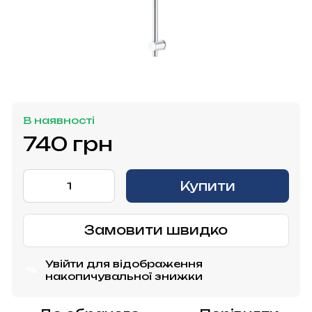
В наявності
740 грн
Купити
Замовити швидко
Увійти
для відображення
%
накопичувальної знижки