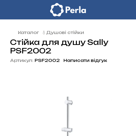
Каталог
💧Душові стійки
Стійка для душу Sally
PSF2002
Артикул:
PSF2002
Написати відгук