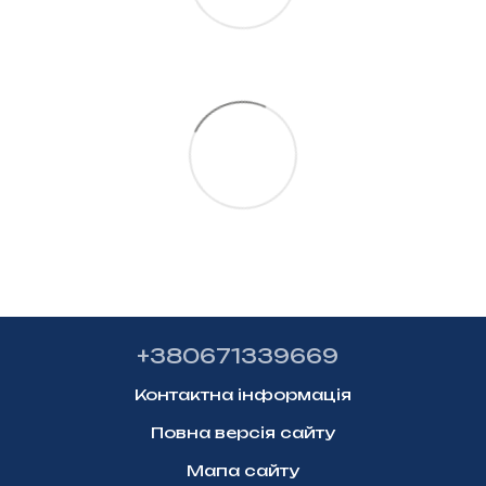
+380671339669
Контактна інформація
Повна версія сайту
Мапа сайту