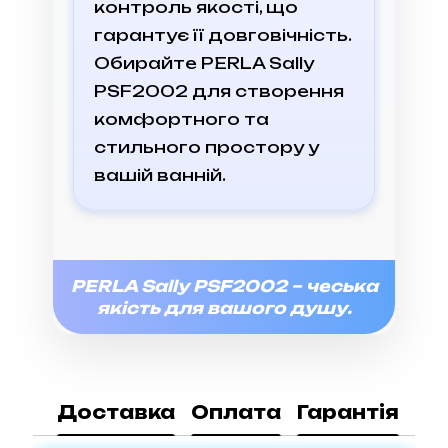
контроль якості, що
гарантує її довговічність.
Обирайте PERLA Sally
PSF2002 для створення
комфортного та
стильного простору у
вашій ванній.
PERLA Sally PSF2002 – чеська
якість для вашого душу.
Доставка
Оплата
Гарантія