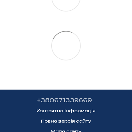
+380671339669
Контактна інформація
Повна версія сайту
Мапа сайту