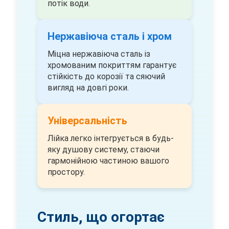
потік води.
Нержавіюча сталь і хром
Міцна нержавіюча сталь із
хромованим покриттям гарантує
стійкість до корозії та сяючий
вигляд на довгі роки.
Універсальність
Лійка легко інтегрується в будь-
яку душову систему, стаючи
гармонійною частиною вашого
простору.
Стиль, що огортає