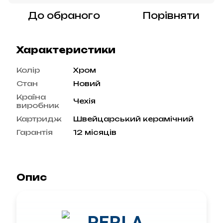
До обраного
Порівняти
Характеристики
Колір
Хром
Стан
Новий
Країна
Чехія
виробник
Картридж
Швейцарський керамічний
Гарантія
12 місяців
Опис