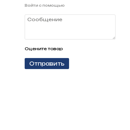
Войти с помощью
Оцените товар
Отправить