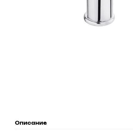
Описание