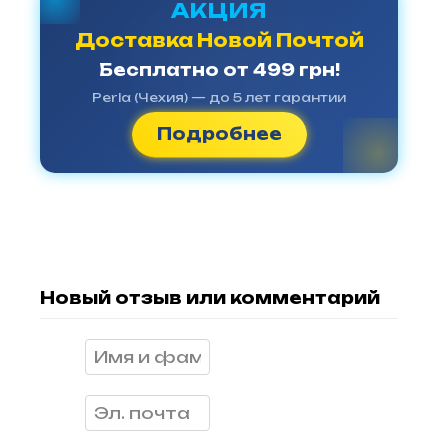
АКЦИЯ
Доставка Новой Почтой
Бесплатно от 499 грн!
Perla (Чехия) — до 5 лет гарантии
Подробнее
Новый отзыв или комментарий