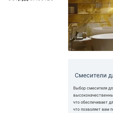
Смесители д
Выбор смесителя для
высококачественные
что обеспечивает д
что позволяет вам п