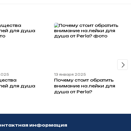
 2025
13 января 2025
щества
Почему стоит обратить
лей для душа
внимание на лейки для
душа от Perla?
онтактная информация