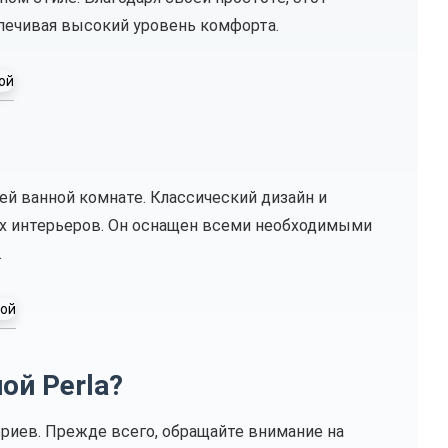
печивая высокий уровень комфорта.
ей ванной комнате. Классический дизайн и
х интерьеров. Он оснащен всеми необходимыми
.
ой Perla?
риев. Прежде всего, обращайте внимание на