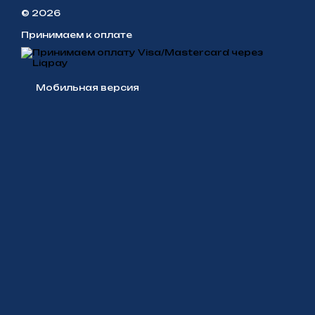
© 2026
Принимаем к оплате
Мобильная версия