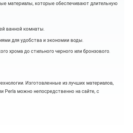
жные материалы, которые обеспечивают длительную
ей ванной комнаты.
иями для удобства и экономии воды.
ого хрома до стильного черного или бронзового.
технологии. Изготовленные из лучших материалов,
и Perla можно непосредственно на сайте, с