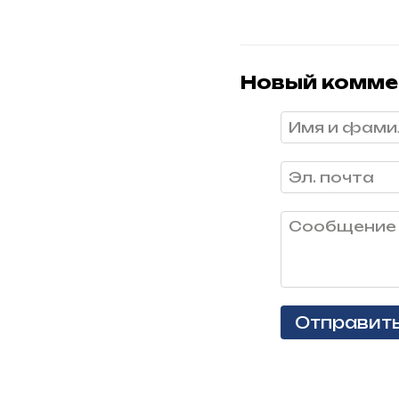
Новый комме
Отправит