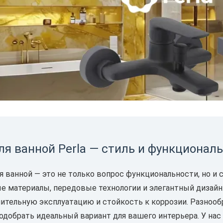
ля ванной Perla — стиль и функционал
 ванной — это не только вопрос функциональности, но и 
 материалы, передовые технологии и элегантный дизайн.
лительную эксплуатацию и стойкость к коррозии. Разнооб
одобрать идеальный вариант для вашего интерьера. У на