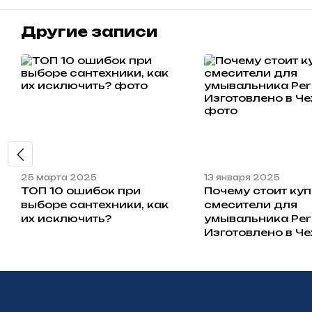
Другие записи
25 марта 2025
13 января 2025
ТОП 10 ошибок при
Почему стоит куп
выборе сантехники, как
смесители для
их исключить?
умывальника Per
Изготовлено в Че