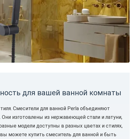
ьность для вашей ванной комнаты
стиля. Смесители для ванной Perla объединяют
 Они изготовлены из нержавеющей стали и латуни,
разные модели доступны в разных цветах и стилях,
с вы можете купить смеситель для ванной и быть