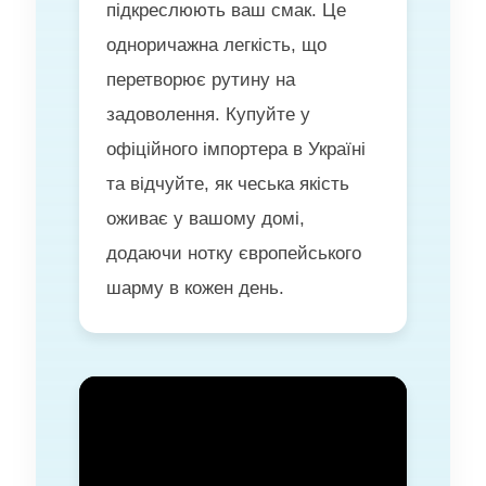
підкреслюють ваш смак. Це
одноричажна легкість, що
перетворює рутину на
задоволення. Купуйте у
офіційного імпортера в Україні
та відчуйте, як чеська якість
оживає у вашому домі,
додаючи нотку європейського
шарму в кожен день.