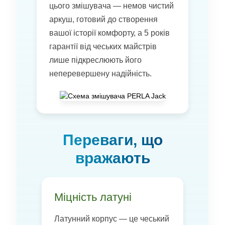
цього змішувача — немов чистий
аркуш, готовий до створення
вашої історії комфорту, а 5 років
гарантії від чеських майстрів
лише підкреслюють його
неперевершену надійність.
Переваги, що
вражають
Міцність латуні
Латунний корпус — це чеський