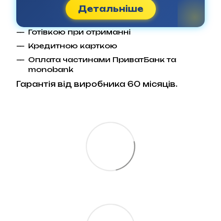
Детальніше
Готівкою при отриманні
Кредитною карткою
Оплата частинами ПриватБанк та
monobank
Гарантія від виробника 60 місяців.