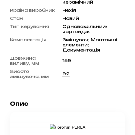
керамічний
Країна виробник
Чехія
Стан
Новий
Тип керування
Одноважільний/
картридж
Комплектація
Змішувач; Монтажні
елементи;
Документація
Довжина
159
виливу, мм
Висота
92
змішувача, мм
Опис