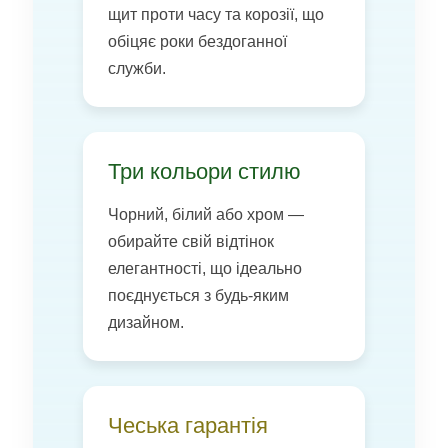
щит проти часу та корозії, що
обіцяє роки бездоганної
служби.
Три кольори стилю
Чорний, білий або хром —
обирайте свій відтінок
елегантності, що ідеально
поєднується з будь-яким
дизайном.
Чеська гарантія