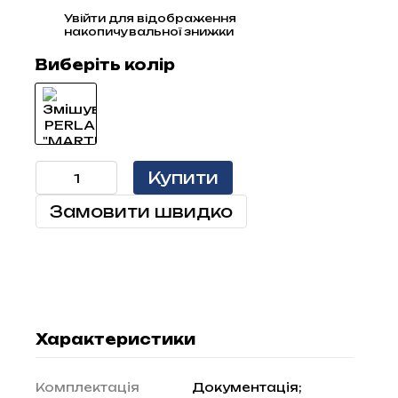
Увійти
для відображення
%
накопичувальної знижки
Виберіть колір
Купити
Замовити швидко
Характеристики
Комплектація
Документація;