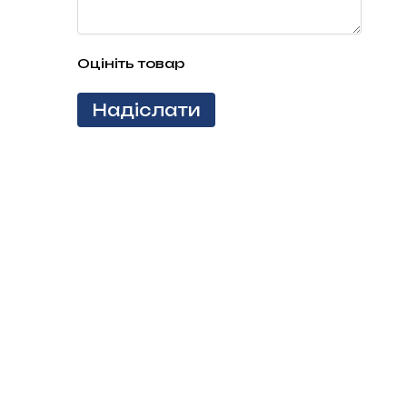
Оцініть товар
Надіслати