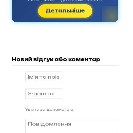
Детальніше
Новий відгук або коментар
Увійти за допомогою