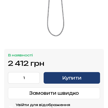
В наявності
2 412 грн
Купити
Замовити швидко
Увійти
для відображення
%