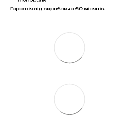
Гарантія від виробника 60 місяців.