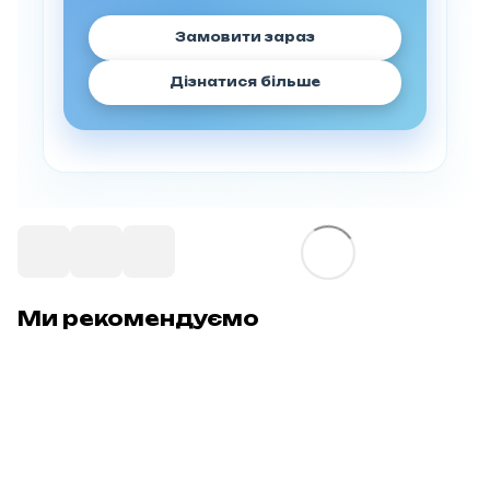
Замовити зараз
Дізнатися більше
Ми рекомендуємо