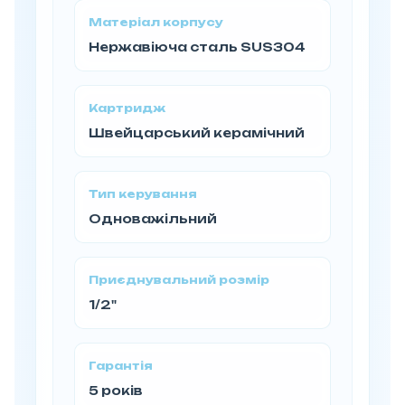
Матеріал корпусу
Нержавіюча сталь SUS304
Картридж
Швейцарський керамічний
Тип керування
Одноважільний
Приєднувальний розмір
1/2"
Гарантія
5 років